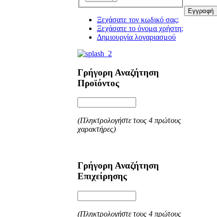
Εγγραφή
Ξεχάσατε τον κωδικό σας;
Ξεχάσατε το όνομα χρήστη;
Δημιουργία λογαριασμού
Γρήγορη Αναζήτηση
Προϊόντος
(Πληκτρολογήστε τους 4 πρώτους
χαρακτήρες)
Γρήγορη Αναζήτηση
Επιχείρησης
(Πληκτρολογήστε τους 4 πρώτους