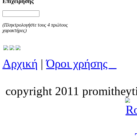
Επιχείρησης
(Πληκτρολογήστε τους 4 πρώτους
χαρακτήρες)
Αρχική
|
Όροι χρήσης
copyright 2011 promitheyti