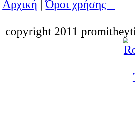
Αρχική
|
Όροι χρήσης
copyright 2011 promitheyti