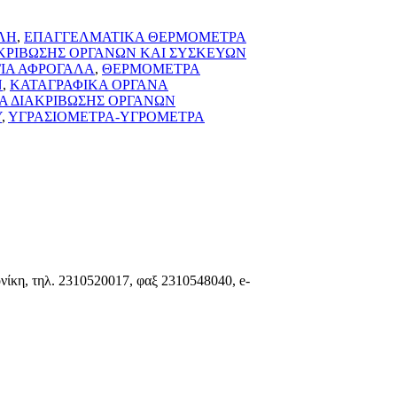
ΕΛΗ
,
ΕΠΑΓΓΕΛΜΑΤΙΚΑ ΘΕΡΜΟΜΕΤΡΑ
ΑΚΡΙΒΩΣΗΣ ΟΡΓΑΝΩΝ ΚΑΙ ΣΥΣΚΕΥΩΝ
ΙΑ ΑΦΡΟΓΑΛΑ
,
ΘΕΡΜΟΜΕΤΡΑ
Ν
,
ΚΑΤΑΓΡΑΦΙΚΑ ΟΡΓΑΝΑ
Α ΔΙΑΚΡΙΒΩΣΗΣ ΟΡΓΑΝΩΝ
Υ
,
ΥΓΡΑΣΙΟΜΕΤΡΑ-ΥΓΡΟΜΕΤΡΑ
ίκη, τηλ. 2310520017, φαξ 2310548040, e-